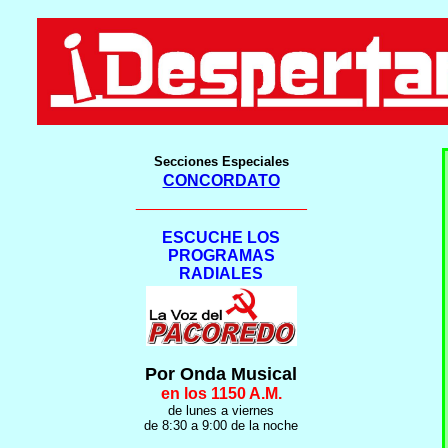
Secciones Especiales
CONCORDATO
___________________
ESCUCHE LOS
PROGRAMAS
RADIALES
Por Onda Musical
en los 1150 A.M.
de lunes a viernes
de 8:30 a 9:00 de la noche