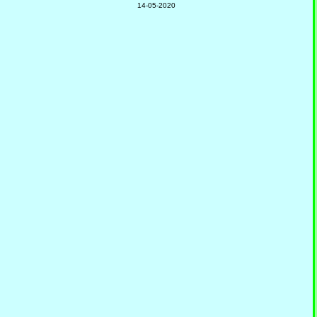
14-05-2020