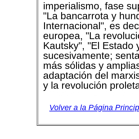
imperialismo, fase sup
"La bancarrota y hun
Internacional", es dec
europea, "La revoluci
Kautsky", "El Estado y
sucesivamente; senta
más sólidas y amplias
adaptación del marxi
y la revolución proleta
Volver a la Página Princip