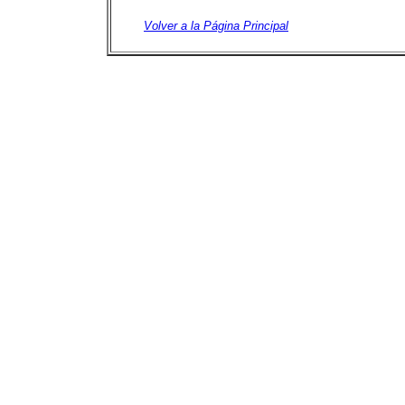
Volver a la Página Principal