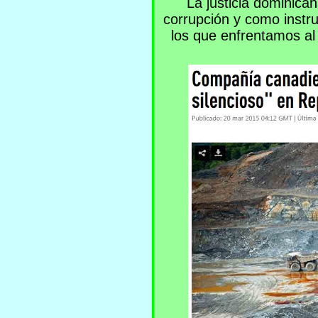
La justicia dominican
corrupción y como instr
los que enfrentamos al