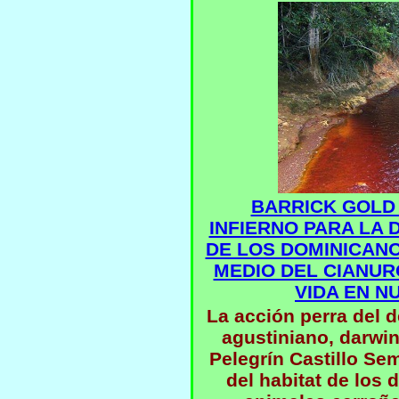
BARRICK GOLD
INFIERNO PARA LA
DE LOS DOMINICAN
MEDIO DEL CIANU
VIDA EN N
La acción perra del 
agustiniano, darwin
Pelegrín Castillo Sem
del habitat de los 