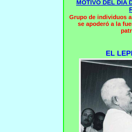
MOTIVO DEL DIA 
Grupo de individuos 
se apoderó a la fue
patr
EL LEP