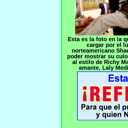
Esta es la foto en la
cargar por el 
norteamericano Shaqu
poder mostrar su culo
al estilo de Richy Ma
amante, Laly Medi