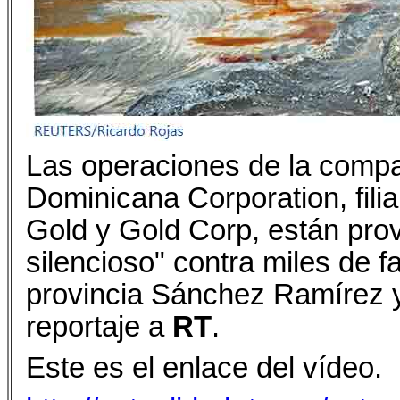
Las operaciones de la compa
Dominicana Corporation, fili
Gold y Gold Corp, están pro
silencioso" contra miles de f
provincia Sánchez Ramírez y
reportaje a
RT
.
Este es el enlace del vídeo.