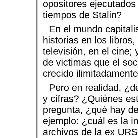
opositores ejecutados 
tiempos de Stalin?
En el mundo capitalis
historias en los libros,
televisión, en el cine;
de victimas que el so
crecido ilimitadamente
Pero en realidad, ¿d
y cifras? ¿Quiénes est
pregunta, ¿qué hay de
ejemplo: ¿cuál es la i
archivos de la ex URS