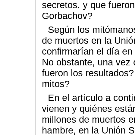
secretos, y que fueron
Gorbachov?
Según los mitómanos,
de muertos en la Unión
confirmarían el día en
No obstante, una vez 
fueron los resultados
mitos?
En el artículo a con
vienen y quiénes están
millones de muertos e
hambre, en la Unión So