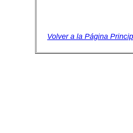
Volver a la Página Princip