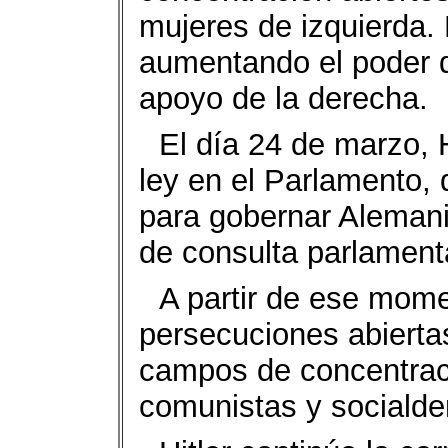
mujeres de izquierda. 
aumentando el poder d
apoyo de la derecha.
El día 24 de marzo, 
ley en el Parlamento, 
para gobernar Alemani
de consulta parlamenta
A partir de ese mom
persecuciones abiertas
campos de concentrac
comunistas y socialde