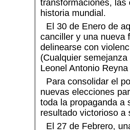
transformaciones, las 
historia mundial.
El 30 de Enero de aq
canciller y una nueva
delinearse con violenci
(Cualquier semejanza 
Leonel Antonio Reyna 
Para consolidar el p
nuevas elecciones para
toda la propaganda a 
resultado victorioso a 
El 27 de Febrero, un