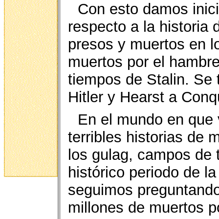
Con esto damos inici
respecto a la historia
presos y muertos en l
muertos por el hambre 
tiempos de Stalin. Se 
Hitler y Hearst a Conq
En el mundo en que 
terribles historias de
los gulag, campos de 
histórico periodo de l
seguimos preguntando,
millones de muertos p