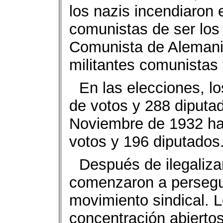
los nazis incendiaron
comunistas de ser los a
Comunista de Alemani
militantes comunistas 
En las elecciones, lo
de votos y 288 diputa
Noviembre de 1932 ha
votos y 196 diputados
Después de ilegaliza
comenzaron a persegui
movimiento sindical. 
concentración abierto