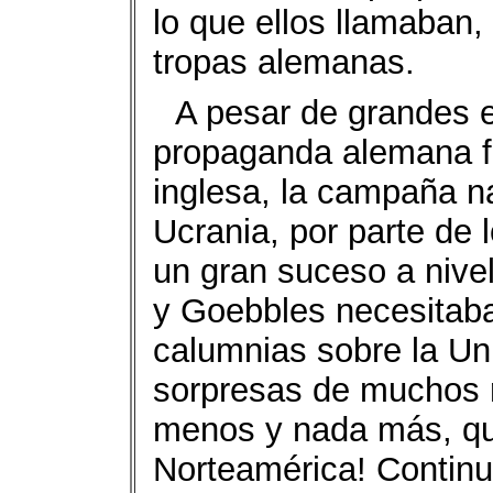
lo que ellos llamaban, 
tropas alemanas.
A pesar de grandes e
propaganda alemana f
inglesa, la campaña na
Ucrania, por parte de 
un gran suceso a nivel
y Goebbles necesitaba
calumnias sobre la Un
sorpresas de muchos r
menos y nada más, qu
Norteamérica! Continu