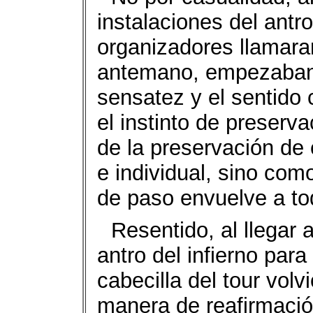
instalaciones del antro
organizadores llamaran
antemano, empezaban 
sensatez y el sentido
el instinto de preserva
de la preservación de 
e individual, sino co
de paso envuelve a tod
Resentido, al llegar a
antro del infierno para 
cabecilla del tour volvi
manera de reafirmació