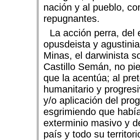
nación y al pueblo, 
repugnantes.
La acción perra, del
opusdeista y agustinia
Minas, el darwinista s
Castillo Semán, no pie
que la acentúa; al pret
humanitario y progresi
y/o aplicación del prog
esgrimiendo que había
exterminio masivo y de
país y todo su territor