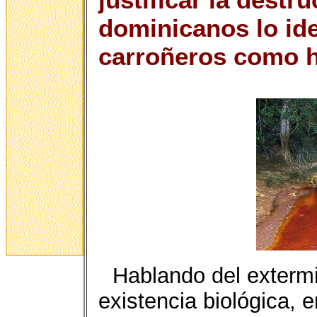
dominicanos lo ide
carroñeros como h
Hablando del extermi
existencia biológica, 