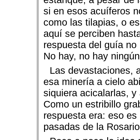
si en esos acuíferos n
como las tilapias, o e
aquí se perciben hasta
respuesta del guía no
No hay, no hay ningún 
Las devastaciones, 
esa minería a cielo ab
siquiera acicalarlas, y
Como un estribillo gr
respuesta era: eso es 
pasadas de la Rosario,