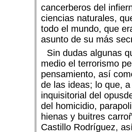
cancerberos del infiern
ciencias naturales, qu
todo el mundo, que era
asunto de su más sec
Sin dudas algunas qu
medio el terrorismo pe
pensamiento, así como 
de las ideas; lo que, 
inquisitorial del opus
del homicidio, parapoli
hienas y buitres carro
Castillo Rodríguez, a