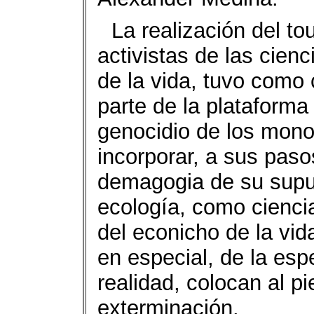
La realización del to
activistas de las cien
de la vida, tuvo como
parte de la plataforma
genocidio de los mono
incorporar, a sus pasos
demagogia de su supues
ecología, como ciencia
del econicho de la vid
en especial, de la esp
realidad, colocan al p
exterminación.