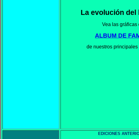
La evolución del
Vea las gráficas 
ALBUM DE FAM
de nuestros principales
EDICIONES ANTERI