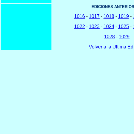
EDICIONES ANTERIOR
1016
-
1017
-
1018
-
1019
-
1022
-
1023
-
1024
-
1025
-
1028
-
1029
Volver a la Ultima Ed