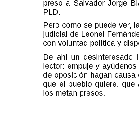
preso a Salvador Jorge B
PLD.
Pero como se puede ver, l
judicial de Leonel Fernánde
con voluntad política y dis
De ahí un desinteresado 
lector: empuje y ayúdenos 
de oposición hagan causa 
que el pueblo quiere, que
los metan presos.