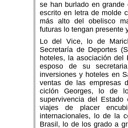
se han burlado en grande 
escrito en letra de molde 
más alto del obelisco m
futuras lo tengan presente 
Lo del Vice, lo de Mari
Secretaría de Deportes (
hoteles, la asociación del
esposo de su secretaria
inversiones y hoteles en 
ventas de las empresas d
ciclón Georges, lo de l
supervivencia del Estado 
viajes de placer encubi
internacionales, lo de la 
Brasil, lo de los grado a 