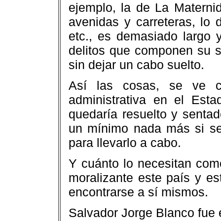
ejemplo, la de La Maternida
avenidas y carreteras, lo 
etc., es demasiado largo 
delitos que componen su s
sin dejar un cabo suelto.
Así las cosas, se ve c
administrativa en el Est
quedaría resuelto y senta
un mínimo nada más si se 
para llevarlo a cabo.
Y cuánto lo necesitan como
moralizante este país y e
encontrarse a sí mismos.
Salvador Jorge Blanco fue 