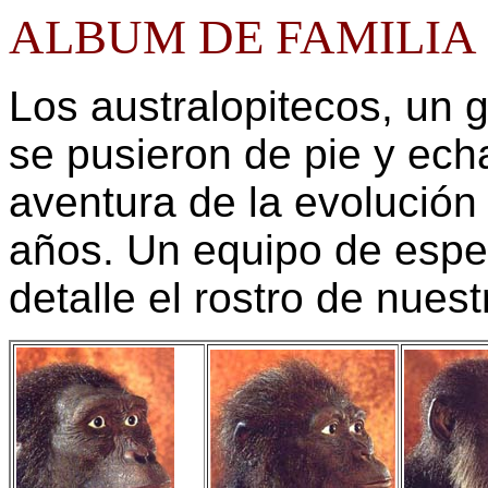
ALBUM DE FAMILIA
Los australopitecos, un 
se pusieron de pie y ech
aventura de la evolución
años. Un equipo de espec
detalle el rostro de nues