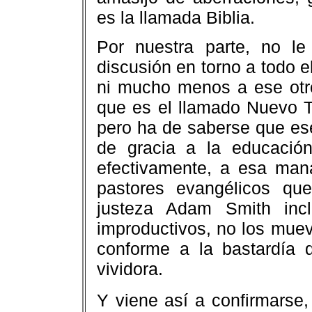
es la llamada Biblia.
Por nuestra parte, no l
discusión en torno a todo e
ni mucho menos a ese otr
que es el llamado Nuevo Te
pero ha de saberse que ese
de gracia a la educación
efectivamente, a esa man
pastores evangélicos qu
justeza Adam Smith incl
improductivos, no los muev
conforme a la bastardía 
vividora.
Y viene así a confirmarse