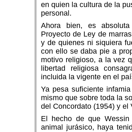
en quien la cultura de la p
personal.
Ahora bien, es absoluta 
Proyecto de Ley de marras
y de quienes ni siquiera f
con ello se daba pie a prop
motivo religioso, a la vez 
libertad religiosa consag
incluida la vigente en el paí
Ya pesa suficiente infamia
mismo que sobre toda la so
del Concordato (1954) y el 
El hecho de que Wessin 
animal jurásico, haya teni