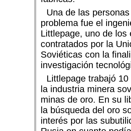
Una de las personas
problema fue el ingen
Littlepage, uno de los
contratados por la Uni
Soviéticas con la fina
investigación tecnológ
Littlepage trabajó 1
la industria minera sov
minas de oro. En su lib
la búsqueda del oro so
interés por las subutil