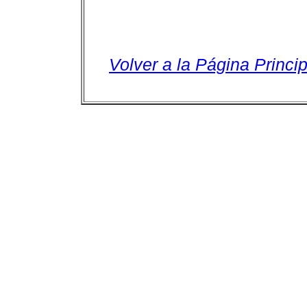
Volver a la Página Princip