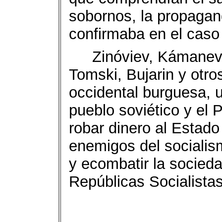
sobornos, la propagan
confirmaba en el caso 
Zinóviev, Kámanev
Tomski, Bujarin y otro
occidental burguesa, u
pueblo soviético y el 
robar dinero al Estado 
enemigos del socialis
y ecombatir la socieda
Repúblicas Socialistas