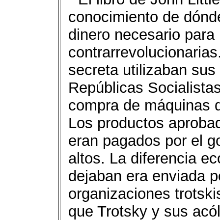
conocimiento de dónde 
dinero necesario para 
contrarrevolucionarias
secreta utilizaban sus
Repúblicas Socialistas
compra de máquinas de 
Los productos aprobad
eran pagados por el g
altos. La diferencia 
dejaban era enviada po
organizaciones trotski
que Trotsky y sus acól