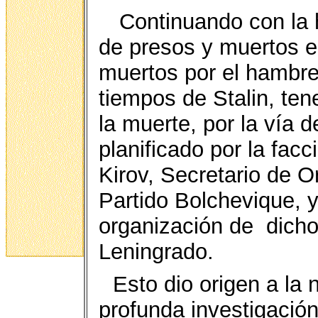
Continuando con la h
de presos y muertos e
muertos por el hambre
tiempos de Stalin, te
la muerte, por la vía d
planificado por la facci
Kirov, Secretario de O
Partido Bolchevique, y
organización de
dicho
Leningrado.
Esto dio origen a la
profunda investigació