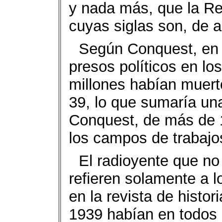
y nada más, que la Re
cuyas siglas son, de 
Según Conquest, en 
presos políticos en lo
millones habían muert
39, lo que sumaría una
Conquest, de más de 1
los campos de trabajo
El radioyente que no 
refieren solamente a l
en la revista de histo
1939 habían en todos 