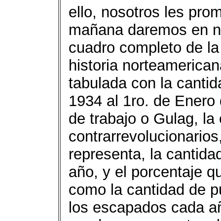
ello, nosotros les pro
mañana daremos en nue
cuadro completo de la 
historia norteamerican
tabulada con la cantid
1934 al 1ro. de Enero
de trabajo o Gulag, la
contrarrevolucionarios
representa, la cantid
año, y el porcentaje 
como la cantidad de p
los escapados cada a