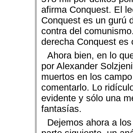
afirma Conquest. El le
Conquest es un gurú 
contra del comunismo.
derecha Conquest es 
Ahora bien, en lo que
por Alexander Solzjen
muertos en los campo 
comentarlo. Lo ridícu
evidente y sólo una m
fantasías.
Dejemos ahora a los 