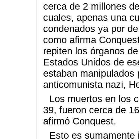
cerca de 2 millones de
cuales, apenas una cua
condenados ya por deli
como afirma Conquest
repiten los órganos de
Estados Unidos de es
estaban manipulados p
anticomunista nazi, He
Los muertos en los c
39, fueron cerca de 1
afirmó Conquest.
Esto es sumamente i