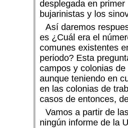
desplegada en primer p
bujarinistas y los sinov
Así daremos respues
es ¿Cuál era el número
comunes existentes en
periodo? Esta pregunta
campos y colonias de 
aunque teniendo en cue
en las colonias de tra
casos de entonces, de
Vamos a partir de las
ningún informe de la 