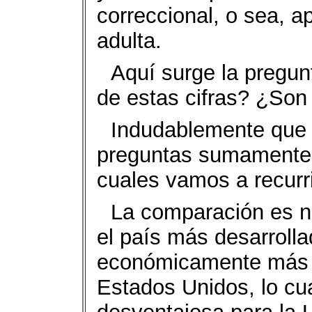
correccional, o sea, a
adulta.
Aquí surge la pregu
de estas cifras? ¿Son
Indudablemente que 
preguntas sumamente i
cuales vamos a recurr
La comparación es 
el país más desarroll
económicamente más 
Estados Unidos, lo cu