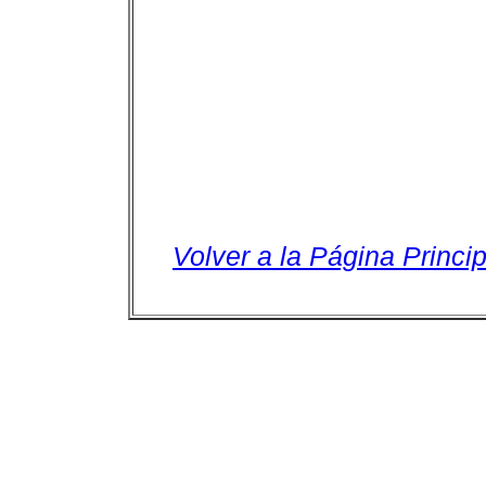
Volver a la Página Princip