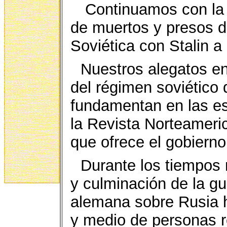
Continuamos con la l
de muertos y presos d
Soviética con Stalin a
Nuestros alegatos en
del régimen soviético 
fundamentan en las es
la Revista Norteameric
que ofrece el gobierno 
Durante los tiempos m
y culminación de la gue
alemana sobre Rusia 
y medio de personas r