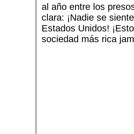
al año entre los preso
clara: ¡Nadie se sient
Estados Unidos! ¡Esto 
sociedad más rica jam