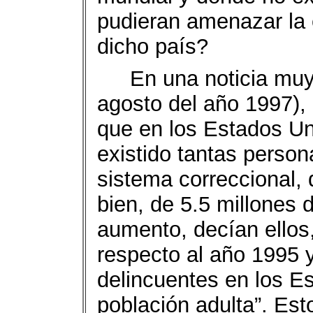
pudieran amenazar la 
dicho país?
En una noticia muy
agosto del año 1997), 
que en los Estados Un
existido tantas person
sistema correccional,
bien, de 5.5 millones 
aumento, decían ellos
respecto al año 1995 
delincuentes en los E
población adulta”. Es