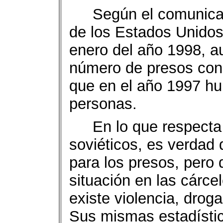
Según el comunica
de los Estados Unidos
enero del año 1998, a
número de presos con 
que en el año 1997 h
personas.
En lo que respecta
soviéticos, es verdad 
para los presos, pero
situación en las cárc
existe violencia, droga
Sus mismas estadístic