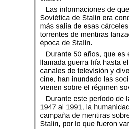
Las informaciones de que 
Soviética de Stalin era co
más salía de esas cárceles
torrentes de mentiras lanza
época de Stalin.
Durante 50 años, que es e
llamada guerra fría hasta el
canales de televisión y di
cine, han inundado las so
vienen sobre el régimen sov
Durante este período de l
1947 al 1991, la humanida
campaña de mentiras sobre 
Stalin, por lo que fueron v