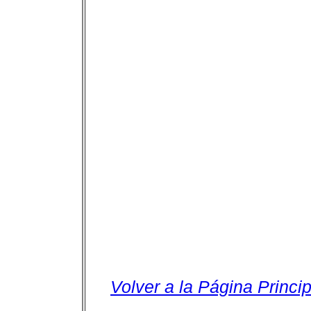
Volver a la Página Princip