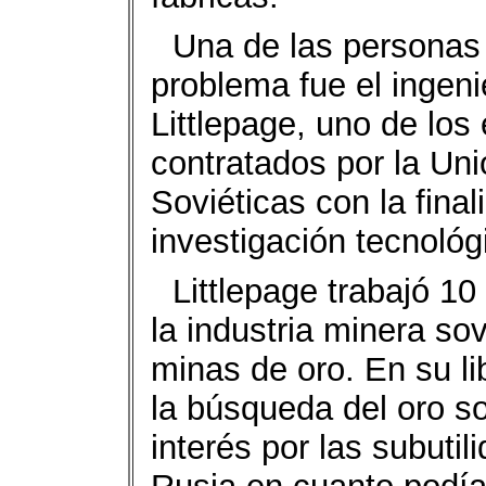
Una de las personas
problema fue el ingen
Littlepage, uno de los
contratados por la Uni
Soviéticas con la fina
investigación tecnológ
Littlepage trabajó 1
la industria minera sov
minas de oro. En su lib
la búsqueda del oro so
interés por las subutil