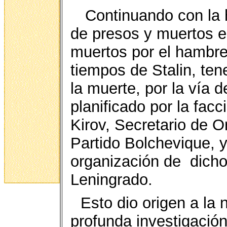
Continuando con la h
de presos y muertos e
muertos por el hambre
tiempos de Stalin, te
la muerte, por la vía d
planificado por la facci
Kirov, Secretario de O
Partido Bolchevique, y
organización de
dicho
Leningrado.
Esto dio origen a la
profunda investigació