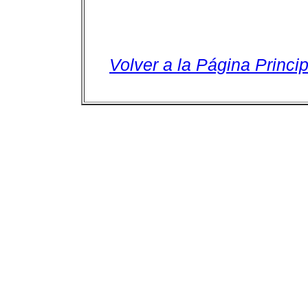
Volver a la Página Princip