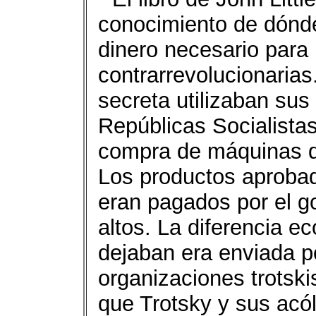
conocimiento de dónde 
dinero necesario para 
contrarrevolucionarias
secreta utilizaban sus
Repúblicas Socialistas
compra de máquinas de 
Los productos aprobad
eran pagados por el g
altos. La diferencia 
dejaban era enviada po
organizaciones trotski
que Trotsky y sus acól