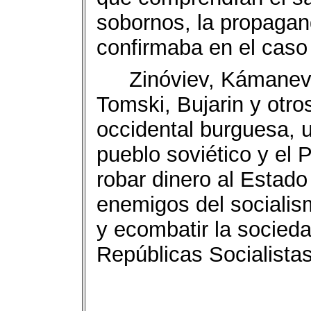
sobornos, la propagan
confirmaba en el caso 
Zinóviev, Kámanev
Tomski, Bujarin y otro
occidental burguesa, u
pueblo soviético y el 
robar dinero al Estado 
enemigos del socialis
y ecombatir la socieda
Repúblicas Socialistas