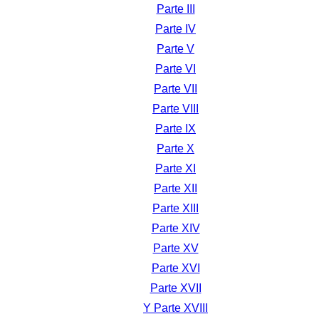
Parte III
Parte IV
Parte V
Parte VI
Parte VII
Parte VIII
Parte IX
Parte X
Parte XI
Parte XII
Parte XIII
Parte XIV
Parte XV
Parte XVI
Parte XVII
Y Parte XVIII