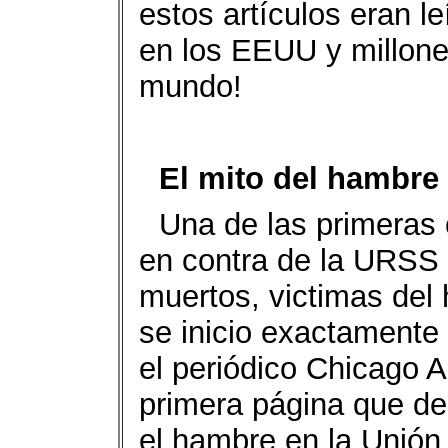
estos artículos eran le
en los EEUU y millones
mundo!
El mito del hambre
Una de las primeras
en contra de la URSS 
muertos, victimas de
se inicio exactamente 
el periódico Chicago A
primera página que de
el hambre en la Unión 