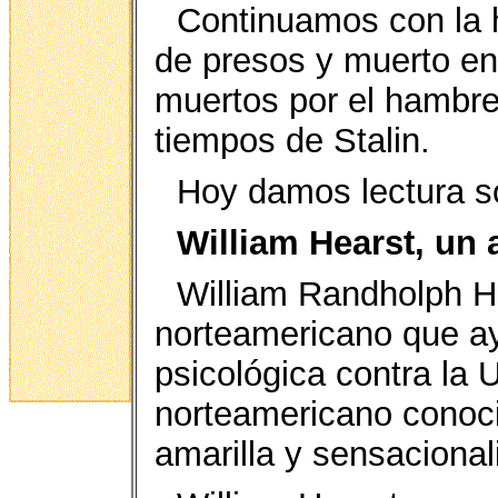
Continuamos con la h
de presos y muerto en
muertos por el hambre,
tiempos de Stalin.
Hoy damos lectura s
William Hearst, un 
William Randholph He
norteamericano que ay
psicológica contra la
norteamericano conoci
amarilla y sensacional