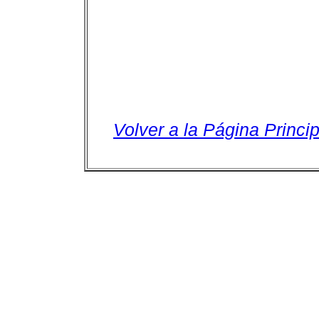
Volver a la Página Princip