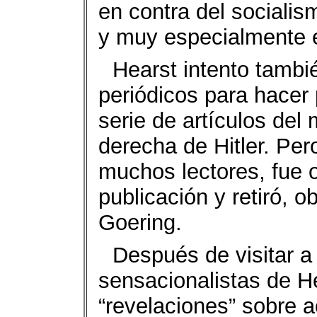
en contra del socialis
y muy especialmente 
Hearst intento tambié
periódicos para hacer
serie de artículos de
derecha de Hitler. Per
muchos lectores, fue 
publicación y retiró, o
Goering.
Después de visitar a 
sensacionalistas de He
“revelaciones” sobre a