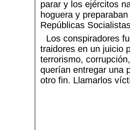
parar y los ejércitos 
hoguera y preparaban 
Repúblicas Socialistas
Los conspiradores f
traidores en un juicio
terrorismo, corrupción
querían entregar una p
otro fin. Llamarlos víc