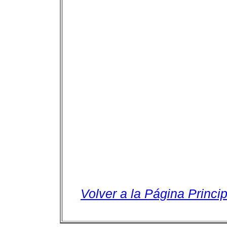
Volver a la Página Princip