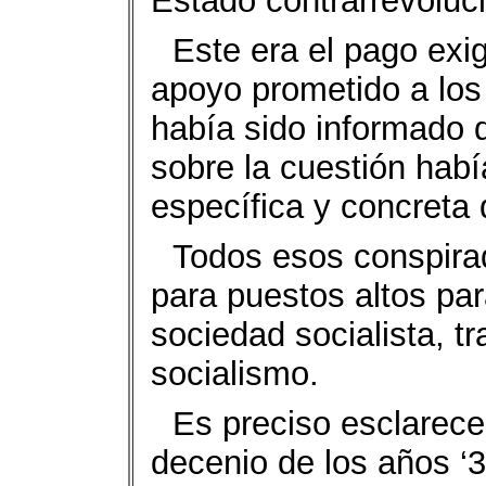
Estado contrarrevoluci
Este era el pago exig
apoyo prometido a los 
había sido informado 
sobre la cuestión habí
específica y concreta 
Todos esos conspira
para puestos altos para
sociedad socialista, tr
socialismo.
Es preciso esclarece
decenio de los años ‘3