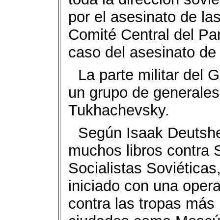
por el asesinato de l
Comité Central del Par
caso del asesinato de 
La parte militar del 
un grupo de generales
Tukhachevsky.
Según Isaak Deutsher,
muchos libros contra S
Socialistas Soviéticas
iniciado con una opera
contra las tropas más