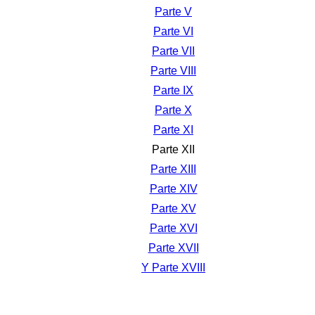
Parte V
Parte VI
Parte VII
Parte VIII
Parte IX
Parte X
Parte XI
Parte XII
Parte XIII
Parte XIV
Parte XV
Parte XVI
Parte XVII
Y Parte XVIII