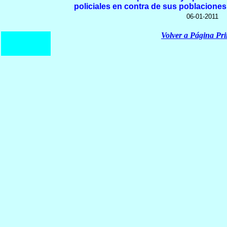
policiales en contra de sus poblacione
06-01-2011
Volver a Página Pri