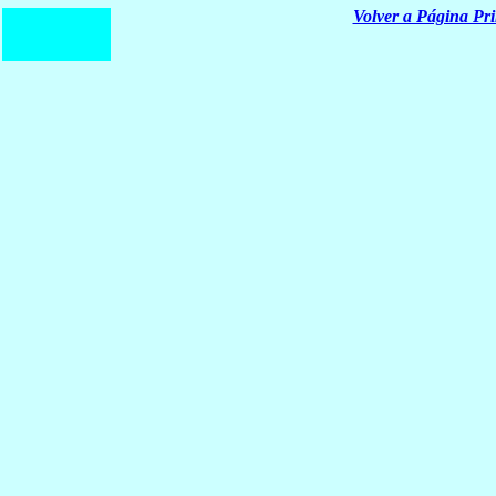
Volver a Página Pri