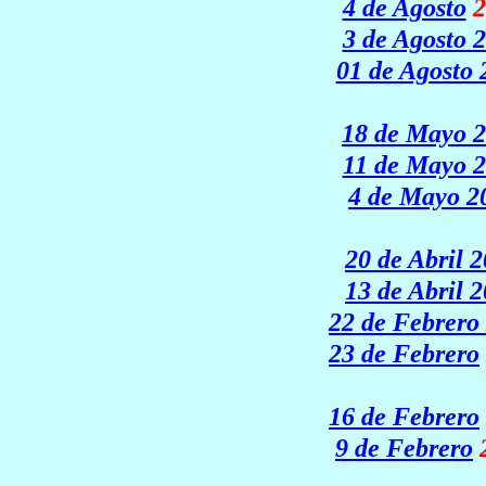
4 de Agosto
2
3 de Agosto 
01 de Agosto 
18 de Mayo 
11 de Mayo 
4 de Mayo 2
20 de Abril 
13 de Abril 
22 de Febrero
23 de Febrero
16 de Febrero
9 de Febrero