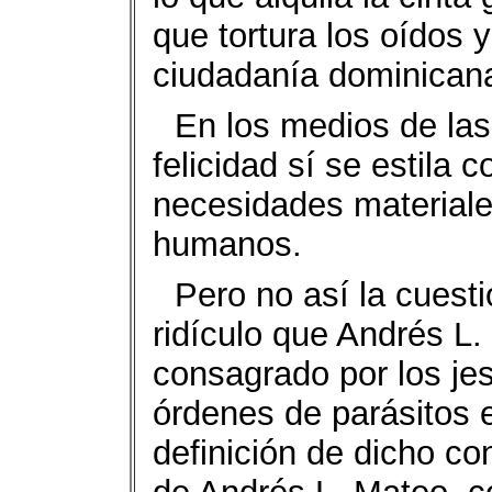
que tortura los oídos 
ciudadanía dominican
En los medios de las 
felicidad sí se estila 
necesidades materiales
humanos.
Pero no así la cuesti
ridículo que Andrés L.
consagrado por los jes
órdenes de parásitos e
definición de dicho con