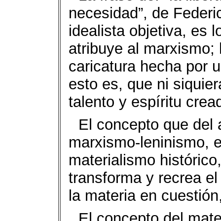
necesidad”, de Federic
idealista objetiva, es 
atribuye al marxismo;
caricatura hecha por u
esto es, que ni siquier
talento y espíritu crea
El concepto que del a
marxismo-leninismo, en
materialismo histórico
transforma y recrea el
la materia en cuestión,
El concepto del mater