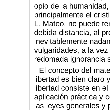
opio de la humanidad,
principalmente el cris
L. Mateo, no puede ten
debida distancia, al p
inevitablemente nadan
vulgaridades, a la vez
redomada ignorancia 
El concepto del mater
libertad es bien claro 
libertad consiste en e
aplicación práctica y 
las leyes generales y 