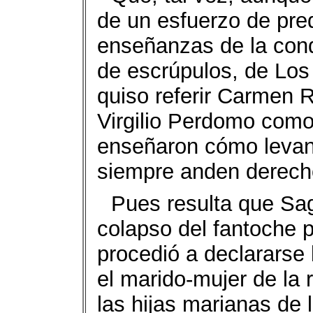
de un esfuerzo de pred
enseñanzas de la cond
de escrúpulos, de Los
quiso referir Carmen R
Virgilio Perdomo com
enseñaron cómo levant
siempre anden derech
Pues resulta que Sag
colapso del fantoche 
procedió a declararse
el marido-mujer de la 
las hijas marianas de l