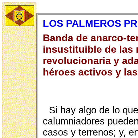
LOS PALMEROS PR
Banda de anarco-ter
insustituible de las
revolucionaria y ada
héroes activos y la
Si hay algo de lo que
calumniadores pueden 
casos y terrenos; y, en