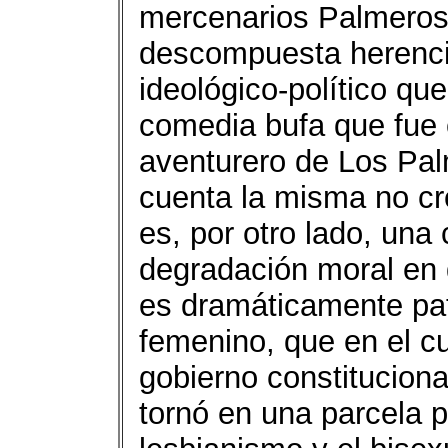
mercenarios Palmeros,
descompuesta herenci
ideológico-político que
comedia bufa que fue 
aventurero de Los Pal
cuenta la misma no cr
es, por otro lado, una 
degradación moral en 
es dramáticamente pat
femenino, que en el c
gobierno constituciona
tornó en una parcela p