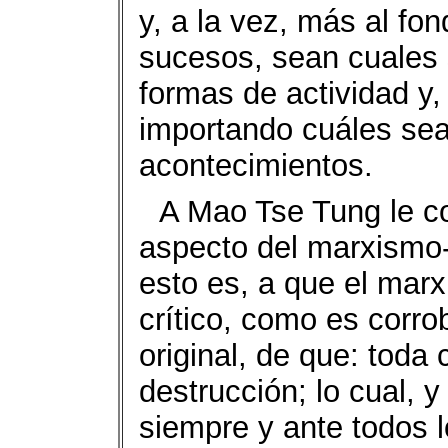
y, a la vez, más al fo
sucesos, sean cuales 
formas de actividad y, 
importando cuáles sea
acontecimientos.
A Mao Tse Tung le co
aspecto del marxismo-
esto es, a que el mar
crítico, como es corr
original, de que: toda 
destrucción; lo cual, 
siempre y ante todos 