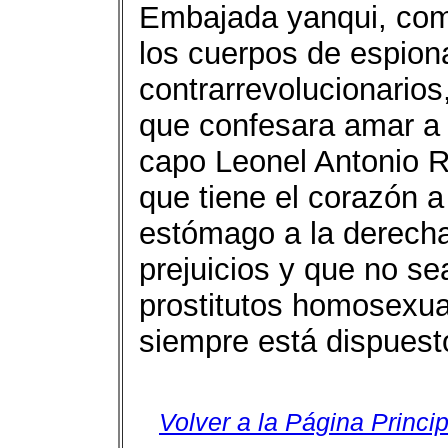
Embajada yanqui, como
los cuerpos de espion
contrarrevolucionario
que confesara amar a 
capo Leonel Antonio R
que tiene el corazón a
estómago a la derecha
prejuicios y que no se
prostitutos homosexual
siempre está dispuesto
Volver a la Página Princip