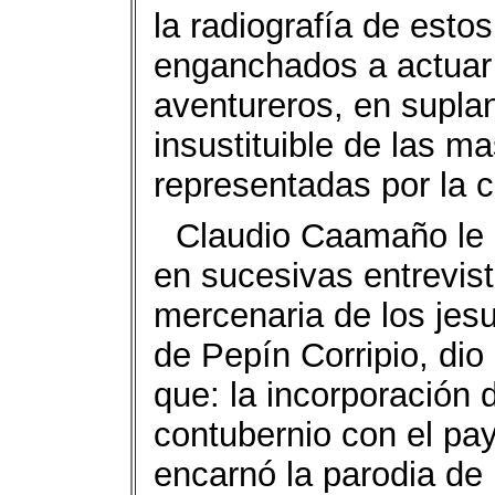
la radiografía de estos
enganchados a actuar 
aventureros, en suplan
insustituible de las m
representadas por la c
Claudio Caamaño le 
en sucesivas entrevist
mercenaria de los jesu
de Pepín Corripio, dio
que: la incorporación 
contubernio con el pay
encarnó la parodia de 