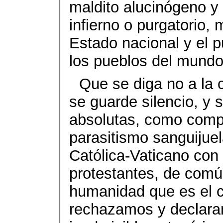
maldito alucinógeno y 
infierno o purgatorio, 
Estado nacional y el 
los pueblos del mundo
Que se diga no a la 
se guarde silencio, y 
absolutas, como compl
parasitismo sanguijuela
Católica-Vaticano con
protestantes, de comú
humanidad que es el cr
rechazamos y declara