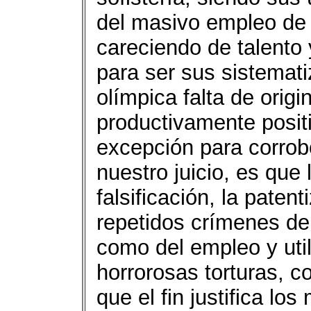
del masivo empleo de 
careciendo de talento 
para ser sus sistemat
olímpica falta de origi
productivamente positi
excepción para corrob
nuestro juicio, es que
falsificación, la paten
repetidos crímenes de 
como del empleo y uti
horrorosas torturas, c
que el fin justifica los