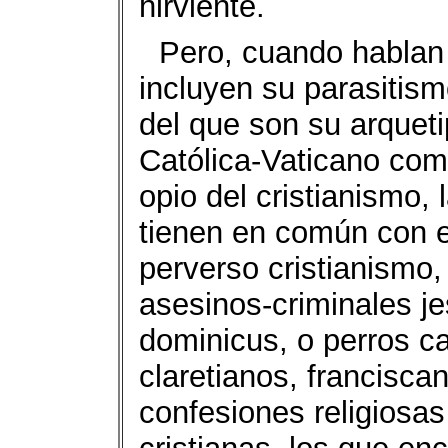
hirviente.
Pero, cuando hablan
incluyen su parasitism
del que son su arqueti
Católica-Vaticano como
opio del cristianismo,
tienen en común con el
perverso cristianismo
asesinos-criminales je
dominicus, o perros c
claretianos, franciscan
confesiones religiosas