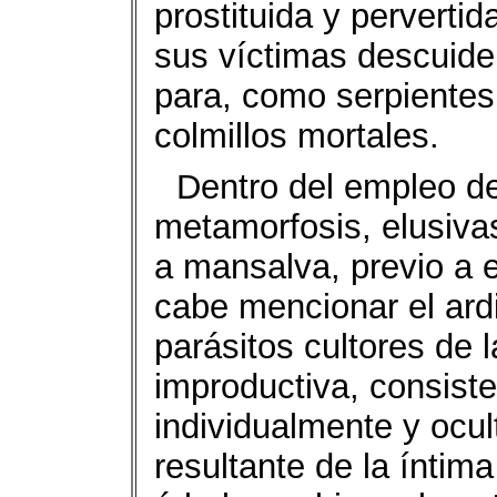
prostituida y perverti
sus víctimas descuiden
para, como serpientes
colmillos mortales.
Dentro del empleo de
metamorfosis, elusivas
a mansalva, previo a 
cabe mencionar el ardi
parásitos cultores de l
improductiva, consiste
individualmente y ocul
resultante de la íntima