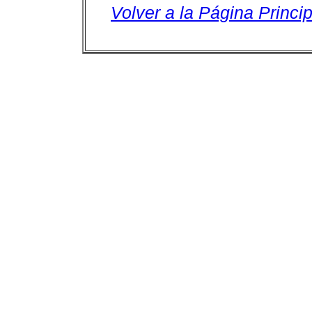
Volver a la Página Princip