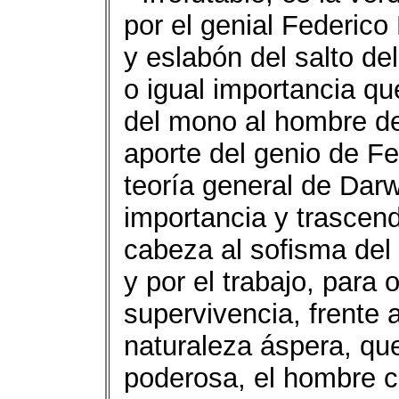
por el genial Federico 
y eslabón del salto de
o igual importancia qu
del mono al hombre d
aporte del genio de Fe
teoría general de Dar
importancia y trascend
cabeza al sofisma del
y por el trabajo, para
supervivencia, frente a
naturaleza áspera, que
poderosa, el hombre c