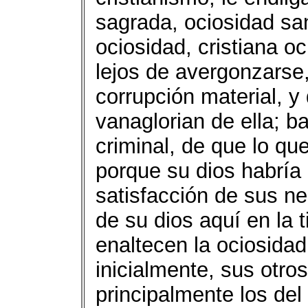
sagrada, ociosidad san
ociosidad, cristiana o
lejos de avergonzarse, 
corrupción material, y 
vanaglorian de ella; ba
criminal, de que lo qu
porque su dios habría
satisfacción de sus n
de su dios aquí en la 
enaltecen la ociosidad
inicialmente, sus otros
principalmente los del