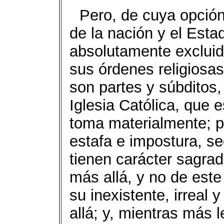
Pero, de cuya opción
de la nación y el Est
absolutamente excluida
sus órdenes religiosas
son partes y súbditos,
Iglesia Católica, que e
toma materialmente; p
estafa e impostura, se
tienen carácter sagrad
más allá, y no de est
su inexistente, irreal 
allá; y, mientras más l