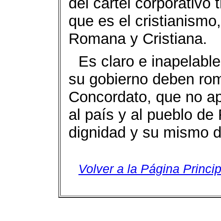
del cartel corporativo 
que es el cristianismo,
Romana y Cristiana.
Es claro e inapelabl
su gobierno deben ro
Concordato, que no ap
al país y al pueblo d
dignidad y su mismo d
Volver a la Página Princip