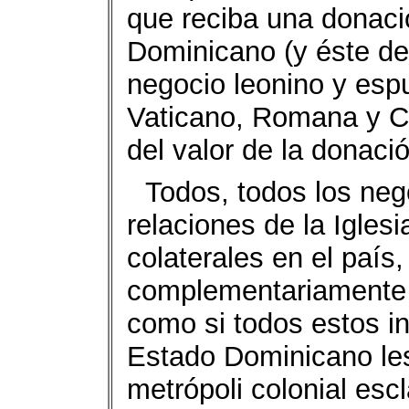
que reciba una donaci
Dominicano (y éste de
negocio leonino y espur
Vaticano, Romana y C
del valor de la donac
Todos, todos los neg
relaciones de la Igles
colaterales en el país
complementariamente p
como si todos estos in
Estado Dominicano les
metrópoli colonial esc