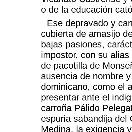
o de la educación cató
Ese depravado y car
cubierta de amasijo d
bajas pasiones, caráct
impostor, con su alias
de pacotilla de Monse
ausencia de nombre y 
dominicano, como el a
presentar ante el indi
carroña Pálido Pelega
espuria sabandija del
Medina, la exigencia 