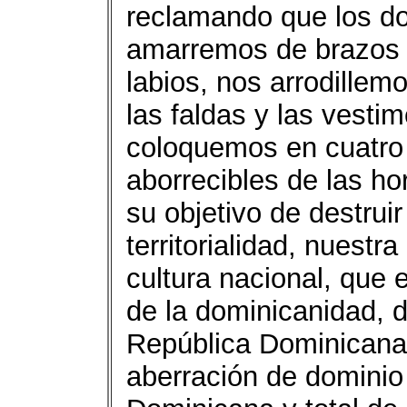
reclamando que los d
amarremos de brazos 
labios, nos arrodillem
las faldas y las vesti
coloquemos en cuatro 
aborrecibles de las h
su objetivo de destruir
territorialidad, nuest
cultura nacional, que e
de la dominicanidad, d
República Dominicana
aberración de dominio 