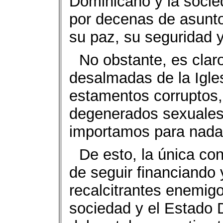
Dominicano y la soci
por decenas de asunto
su paz, su seguridad 
No obstante, es clar
desalmadas de la Igle
estamentos corruptos,
degenerados sexuales
importamos para nada
De esto, la única co
de seguir financiando
recalcitrantes enemigo
sociedad y el Estado 