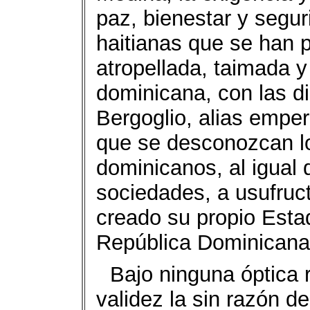
paz, bienestar y segur
haitianas que se han 
atropellada, taimada 
dominicana, con las dir
Bergoglio, alias emper
que se desconozcan lo
dominicanos, al igual 
sociedades, a usufruct
creado su propio Esta
República Dominicana
Bajo ninguna óptica 
validez la sin razón d