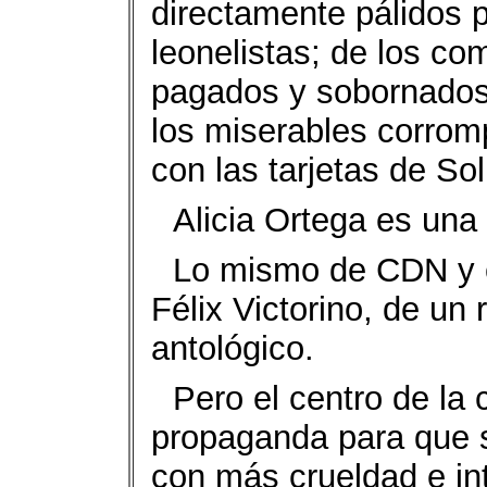
directamente pálidos p
leonelistas; de los co
pagados y sobornados
los miserables corrom
con las tarjetas de Sol
Alicia Ortega es una
Lo mismo de CDN y el
Félix Victorino, de un
antológico.
Pero el centro de la
propaganda para que se
con más crueldad e in