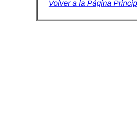
Volver a la Página Princip