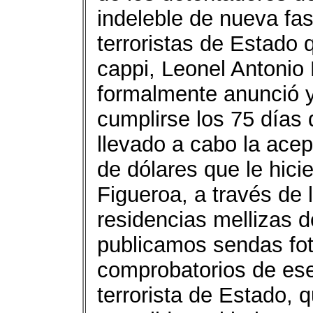
indeleble de nueva fa
terroristas de Estado q
cappi, Leonel Antonio 
formalmente anunció y 
cumplirse los 75 días
llevado a cabo la acep
de dólares que le hi
Figueroa, a través de
residencias mellizas de
publicamos sendas fot
comprobatorios de ese
terrorista de Estado, 