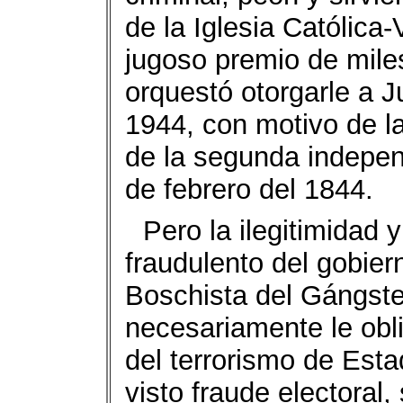
de la Iglesia Católica
jugoso premio de mile
orquestó otorgarle a 
1944, con motivo de la
de la segunda independ
de febrero del 1844.
Pero la ilegitimidad y
fraudulento del gobier
Boschista del Gángste
necesariamente le obli
del terrorismo de Est
visto fraude electoral,