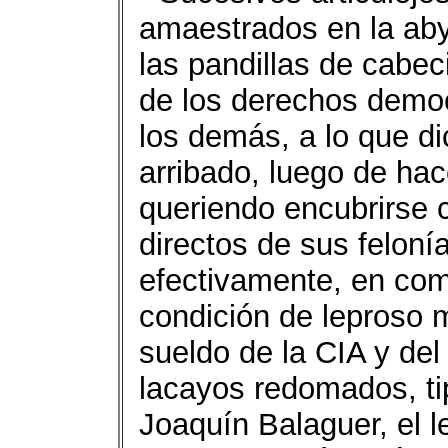
amaestrados en la aby
las pandillas de cabec
de los derechos democ
los demás, a lo que d
arribado, luego de hac
queriendo encubrirse c
directos de sus felonía
efectivamente, en com
condición de leproso 
sueldo de la CIA y de
lacayos redomados, tipo
Joaquín Balaguer, el 