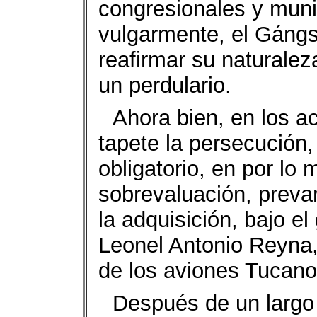
congresionales y munic
vulgarmente, el Gángs
reafirmar su naturalez
un perdulario.
Ahora bien, en los a
tapete la persecución,
obligatorio, en por lo
sobrevaluación, preva
la adquisición, bajo el
Leonel Antonio Reyna,
de los aviones Tucano 
Después de un largo