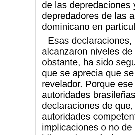
de las depredaciones 
depredadores de las a
dominicano en particu
Esas declaraciones, 
alcanzaron niveles de
obstante, ha sido segu
que se aprecia que se
revelador. Porque ese
autoridades brasileñas
declaraciones de que,
autoridades competent
implicaciones o no de 