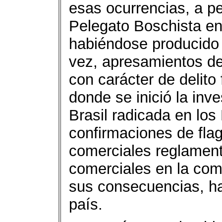
esas ocurrencias, a pe
Pelegato Boschista en
habiéndose producido i
vez, apresamientos de
con carácter de delito
donde se inició la inve
Brasil radicada en lo
confirmaciones de fla
comerciales reglamenta
comerciales en la com
sus consecuencias, ha
país.