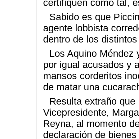
certifiquen como tal, 
Sabido es que Piccin
agente lobbista corre
dentro de los distinto
Los Aquino Méndez y
por igual acusados y 
mansos corderitos ino
de matar una cucarac
Resulta extraño que 
Vicepresidente, Marga
Reyna, al momento de
declaración de bienes 