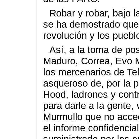
Robar y robar, bajo l
se ha demostrado que 
revolución y los puebl
Así, a la toma de po
Maduro, Correa, Evo M
los mercenarios de Tel
asqueroso de, por la p
Hood, ladrones y contr
para darle a la gente,
Murmullo que no acced
el informe confidencia