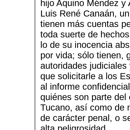
hijo Aquino Méndez y 
Luis René Canaán, un 
tienen más cuentas pe
toda suerte de hechos
lo de su inocencia abs
por vida; sólo tienen,
autoridades judiciales
que solicitarle a los 
al informe confidencial
quiénes son parte del 
Tucano, así como de m
de carácter penal, o 
alta peligrosidad.