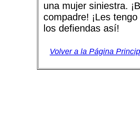
una mujer siniestra. ¡
compadre! ¡Les tengo p
los defiendas así!
Volver a la Página Princip