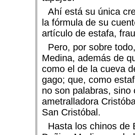
Ahí está su única cr
la fórmula de su cuen
artículo de estafa, fr
Pero, por sobre todo
Medina, además de qu
como el de la cueva d
gago; que, como estafa
no son palabras, sino 
ametralladora Cristóba
San Cristóbal.
Hasta los chinos de 