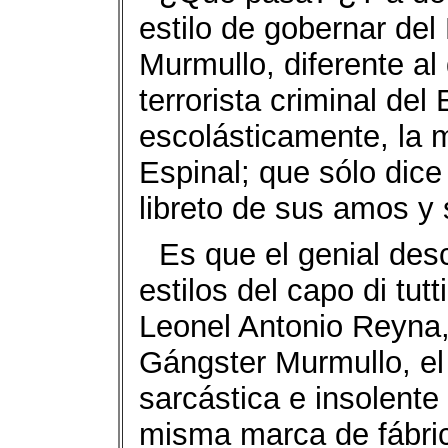
estilo de gobernar de
Murmullo, diferente al 
terrorista criminal de
escolásticamente, la 
Espinal; que sólo dice
libreto de sus amos y
Es que el genial des
estilos del capo di tutt
Leonel Antonio Reyna, 
Gángster Murmullo, el
sarcástica e insolente
misma marca de fábric