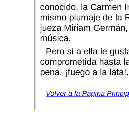
conocido, la Carmen I
mismo plumaje de la R
jueza Miriam Germán,
música.
Pero si a ella le gus
comprometida hasta la
pena, ¡fuego a la lata
Volver a la Página Princip