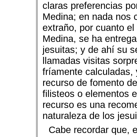
claras preferencias po
Medina; en nada nos c
extraño, por cuanto e
Medina, se ha entrega
jesuitas; y de ahí su s
llamadas visitas sorpr
fríamente calculadas,
recurso de fomento de
filisteos o elementos
recurso es una recome
naturaleza de los jesui
Cabe recordar que, e