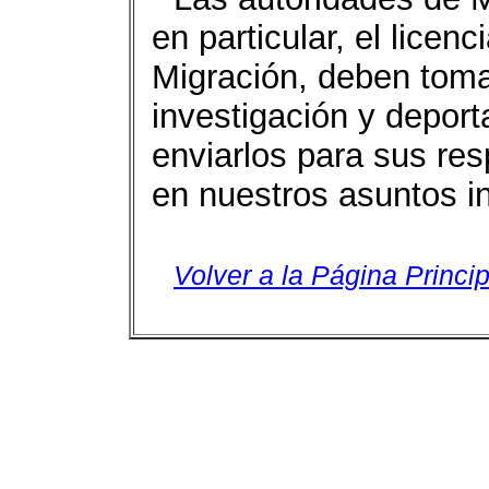
en particular, el licen
Migración, deben tomar
investigación y deport
enviarlos para sus res
en nuestros asuntos i
Volver a la Página Princip