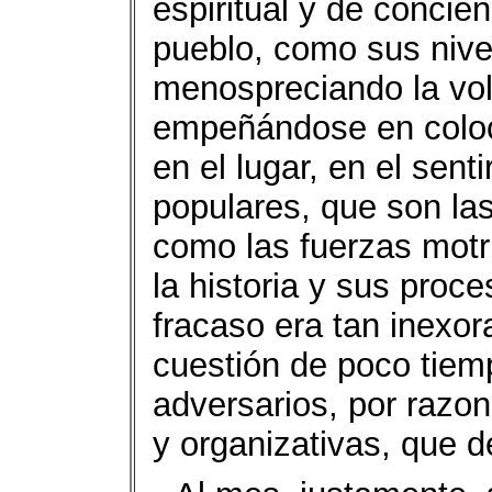
espiritual y de concie
pueblo, como sus nive
menospreciando la vo
empeñándose en coloca
en el lugar, en el sen
populares, que son las
como las fuerzas motr
la historia y sus proce
fracaso era tan inexor
cuestión de poco tiem
adversarios, por razone
y organizativas, que d