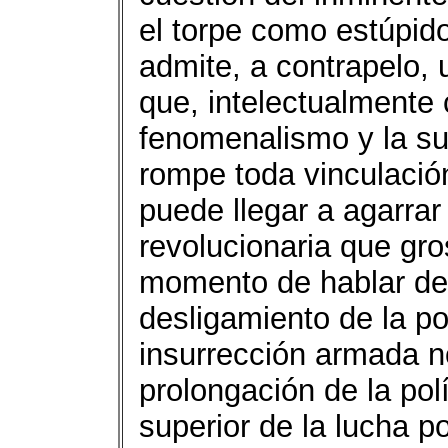
el torpe como estúpi
admite, a contrapelo,
que, intelectualmente
fenomenalismo y la sup
rompe toda vinculación
puede llegar a agarrar 
revolucionaria que gr
momento de hablar de i
desligamiento de la po
insurrección armada n
prolongación de la polí
superior de la lucha p