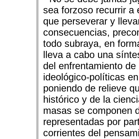
sea forzoso recurrir a
que perseverar y lleva
consecuencias, precon
todo subraya, en forma
lleva a cabo una sínte
del enfrentamiento de 
ideológico-políticas en
poniendo de relieve q
histórico y de la cienci
masas se componen de
representadas por part
corrientes del pensami