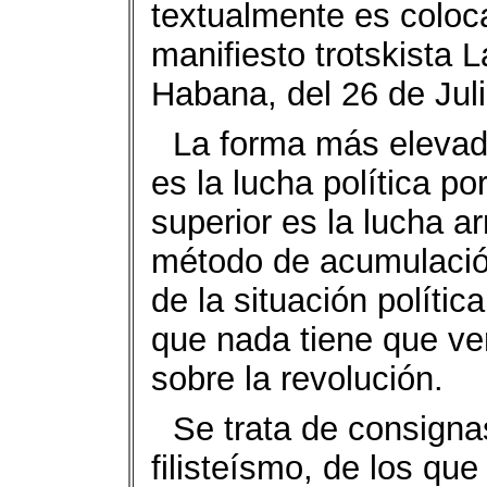
textualmente es coloca
manifiesto trotskista
Habana, del 26 de Jul
La forma más elevad
es la lucha política po
superior es la lucha 
método de acumulación
de la situación política
que nada tiene que ver
sobre la revolución.
Se trata de consigna
filisteísmo, de los que