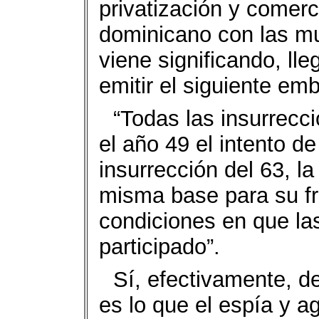
privatización y comerc
dominicano con las mu
viene significando, lle
emitir el siguiente emb
“Todas las insurrecc
el año 49 el intento de
insurrección del 63, l
misma base para su fr
condiciones en que la
participado”.
Sí, efectivamente, de
es lo que el espía y a