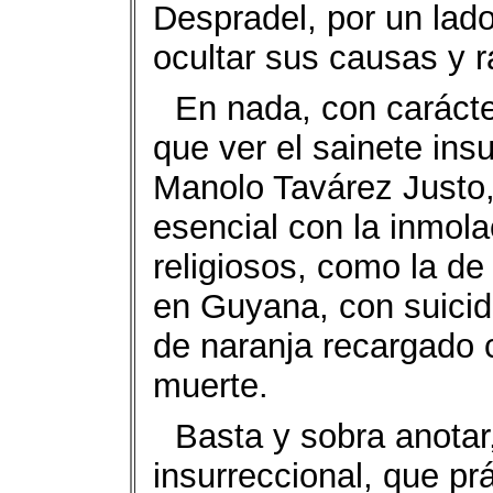
Despradel, por un lado
ocultar sus causas y r
En nada, con carácte
que ver el sainete in
Manolo Tavárez Justo,
esencial con la inmola
religiosos, como la de
en Guyana, con suicid
de naranja recargado 
muerte.
Basta y sobra anotar
insurreccional, que p