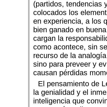
(partidos, tendencias 
colocados los element
en experiencia, a los 
bien ganado en buena l
cargan la responsabilid
como acontece, sin ser
recurso de la analogía,
sino para preveer y ev
causan pérdidas mome
El pensamiento de L
la genialidad y el inm
inteligencia que convi