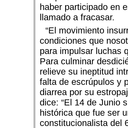
haber participado en 
llamado a fracasar.
“El movimiento insur
condiciones que nosot
para impulsar luchas 
Para culminar desdici
relieve su ineptitud in
falta de escrúpulos y
diarrea por su estrop
dice: “El 14 de Junio s
histórica que fue ser 
constitucionalista del