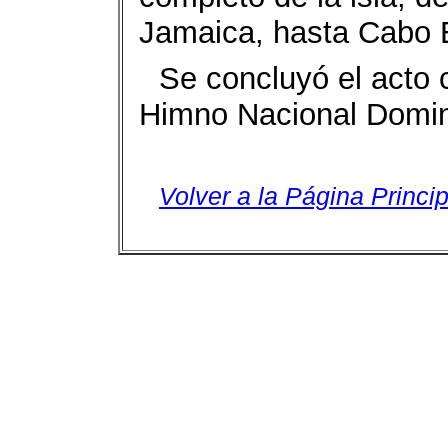
Jamaica, hasta Cabo 
Se concluyó el acto 
Himno Nacional Domin
Volver a la Página Princip