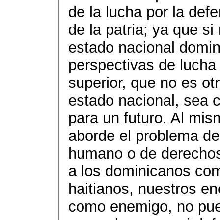
de la lucha por la def
de la patria; ya que si
estado nacional domin
perspectivas de lucha 
superior, que no es ot
estado nacional, sea 
para un futuro. Al mi
aborde el problema de
humano o de derechos
a los dominicanos com
haitianos, nuestros en
como enemigo, no pue