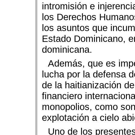
intromisión e injerenc
los Derechos Humanos
los asuntos que incum
Estado Dominicano, en
dominicana.
Además, que es imper
lucha por la defensa 
de la haitianización de
financiero internaciona
monopolios, como son
explotación a cielo ab
Uno de los presentes