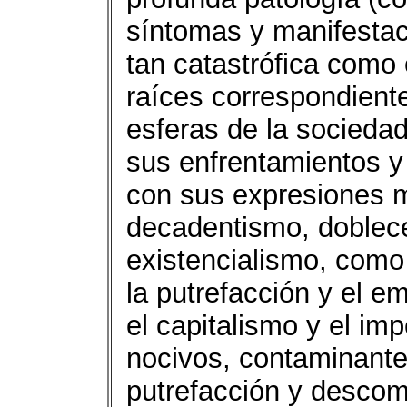
síntomas y manifestac
tan catastrófica como 
raíces correspondient
esferas de la sociedad
sus enfrentamientos y
con sus expresiones m
decadentismo, doblece
existencialismo, como e
la putrefacción y el 
el capitalismo y el imp
nocivos, contaminante
putrefacción y desco