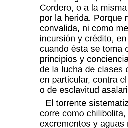
Cordero, o a la misma
por la herida. Porque 
convalida, ni como me
incursión y crédito, en
cuando ésta se toma 
principios y conciencia
de la lucha de clases c
en particular, contra el
o de esclavitud asalar
El torrente sistemat
corre como chilibolita
excrementos y aguas n