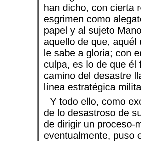
han dicho, con cierta 
esgrimen como alegato 
papel y al sujeto Mano
aquello de que, aquél
le sabe a gloria; con 
culpa, es lo de que él
camino del desastre ll
línea estratégica milit
Y todo ello, como ex
de lo desastroso de su
de dirigir un proceso-m
eventualmente, puso 