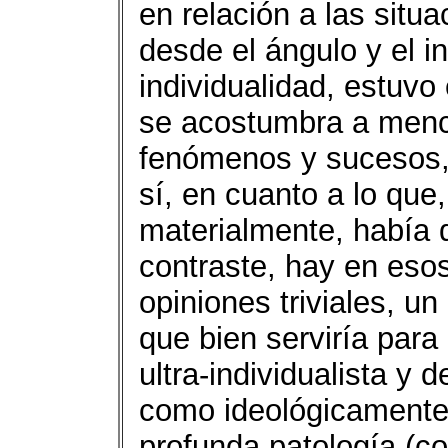
en relación a las situa
desde el ángulo y el in
individualidad, estuvo
se acostumbra a menci
fenómenos y sucesos, 
sí, en cuanto a lo que
materialmente, había 
contraste, hay en eso
opiniones triviales, un
que bien serviría para 
ultra-individualista y 
como ideológicamente
profunda patología (c