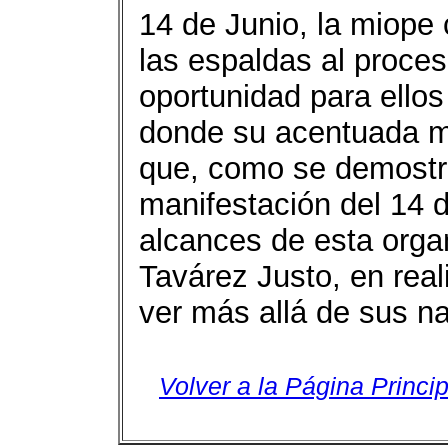
14 de Junio, la miope 
las espaldas al proce
oportunidad para ello
donde su acentuada mio
que, como se demostra
manifestación del 14 
alcances de esta organ
Tavárez Justo, en real
ver más allá de sus na
Volver a la Página Princip