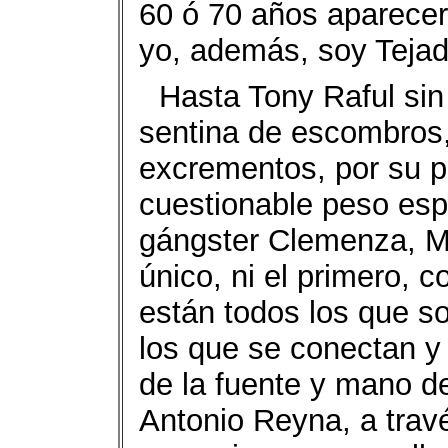
60 ó 70 años aparecer
yo, además, soy Tejad
Hasta Tony Raful sin
sentina de escombros,
excrementos, por su pe
cuestionable peso esp
gángster Clemenza, M
único, ni el primero, 
están todos los que so
los que se conectan y
de la fuente y mano del
Antonio Reyna, a travé