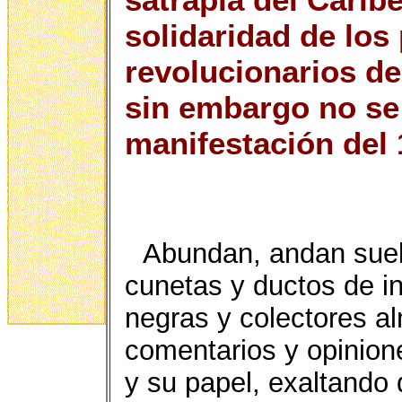
solidaridad de los
revolucionarios de
sin embargo no se 
manifestación del 
Abundan, andan suelt
cunetas y ductos de i
negras y colectores a
comentarios y opinion
y su papel, exaltando 