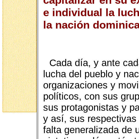
e individual la luc
la nación dominic
Cada día, y ante cada
lucha del pueblo y na
organizaciones y movim
políticos, con sus gru
sus protagonistas y pa
y así, sus respectivas
falta generalizada de