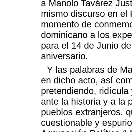
a Manolo Tavárez Justo
mismo discurso en el 
momento de conmemor
dominicano a los expe
para el 14 de Junio de
aniversario.
Y las palabras de M
en dicho acto, así com
pretendiendo, ridícula
ante la historia y a l
pueblos extranjeros, q
cuestionable y espurio