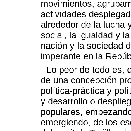
movimientos, agrupamie
actividades desplegad
alrededor de la lucha 
social, la igualdad y l
nación y la sociedad d
imperante en la Repúb
Lo peor de todo es, 
de una concepción pro
política-práctica y pol
y desarrollo o desplie
populares, empezando 
emergiendo, de los es