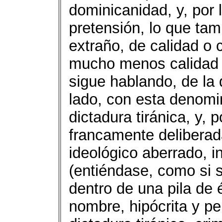
dominicanidad, y, por l
pretensión, lo que tam
extraño, de calidad o c
mucho menos calidad ci
sigue hablando, de la 
lado, con esta denomi
dictadura tiránica, y, 
francamente deliberad
ideológico aberrado, in
(entiéndase, como si 
dentro de una pila de
nombre, hipócrita y pe