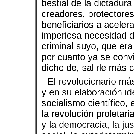
bestial de la dictadura
creadores, protectores
beneficiarios a acelera
imperiosa necesidad de
criminal suyo, que era
por cuanto ya se convi
dicho de, salirle más c
El revolucionario más
y en su elaboración id
socialismo científico,
la revolución proletari
y la democracia, la jus