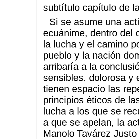
subtítulo capítulo de la
Si se asume una acti
ecuánime, dentro del 
la lucha y el camino po
pueblo y la nación dom
arribaría a la conclusi
sensibles, dolorosa y 
tienen espacio las rep
principios éticos de l
lucha a los que se re
a que se apelan, la act
Manolo Tavárez Justo 