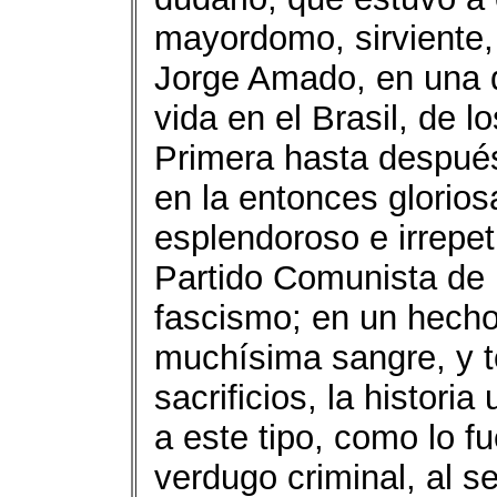
mayordomo, sirviente
Jorge Amado, en una d
vida en el Brasil, de 
Primera hasta despué
en la entonces glorios
esplendoroso e irrepeti
Partido Comunista de 
fascismo; en un hecho
muchísima sangre, y t
sacrificios, la histori
a este tipo, como lo fu
verdugo criminal, al s