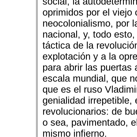
social, la autodetermi
oprimidos por el viejo
neocolonialismo, por l
nacional, y, todo esto,
táctica de la revolución
explotación y a la opre
para abrir las puertas 
escala mundial, que n
que es el ruso Vladimir
genialidad irrepetible,
revolucionarios: de b
o sea, pavimentado, e
mismo infierno.