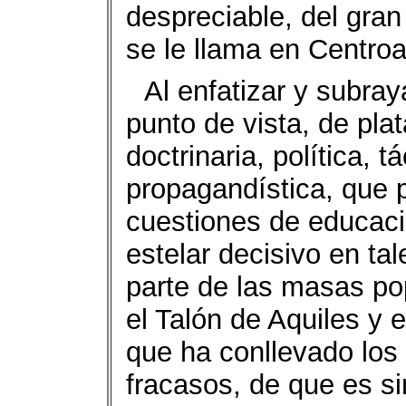
despreciable, del gran
se le llama en Centroam
Al enfatizar y subray
punto de vista, de pla
doctrinaria, política, 
propagandística, que p
cuestiones de educaci
estelar decisivo en ta
parte de las masas po
el Talón de Aquiles y e
que ha conllevado los
fracasos, de que es si