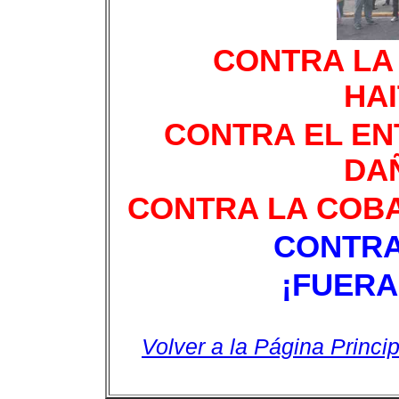
CONTRA LA 
HAI
CONTRA EL EN
DA
CONTRA LA COBA
CONTRA
¡FUERA
Volver a la Página Princip