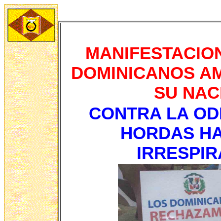
MANIFESTACION
DOMINICANOS A
SU NAC
CONTRA LA OD
HORDAS HA
IRRESPIR