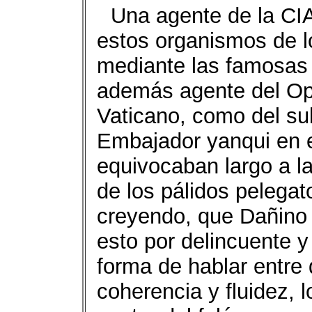
Una agente de la CI
estos organismos de l
mediante las famosas 
además agente del Opu
Vaticano, como del s
Embajador yanqui en e
equivocaban largo a la
de los pálidos pelegat
creyendo, que Dañino 
esto por delincuente y
forma de hablar entre
coherencia y fluidez, l