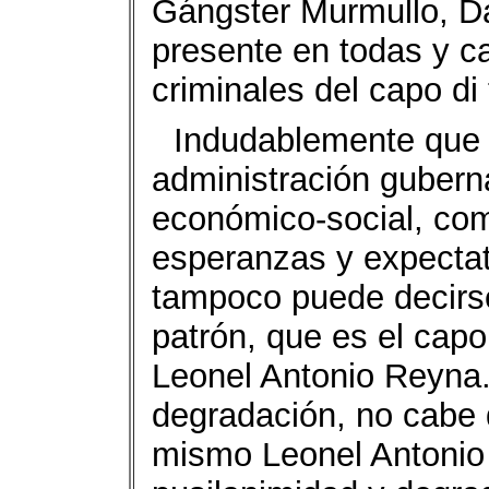
Gángster Murmullo, D
presente en todas y c
criminales del capo di
Indudablemente que
administración gubern
económico-social, co
esperanzas y expectat
tampoco puede decirse
patrón, que es el capo
Leonel Antonio Reyna.
degradación, no cabe 
mismo Leonel Antonio 