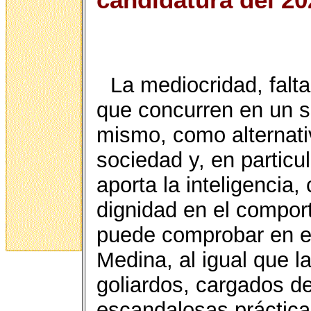
La mediocridad, falta
que concurren en un su
mismo, como alternati
sociedad y, en particul
aporta la inteligencia,
dignidad en el compor
puede comprobar en el
Medina, al igual que l
goliardos, cargados de
escandalosas práctica