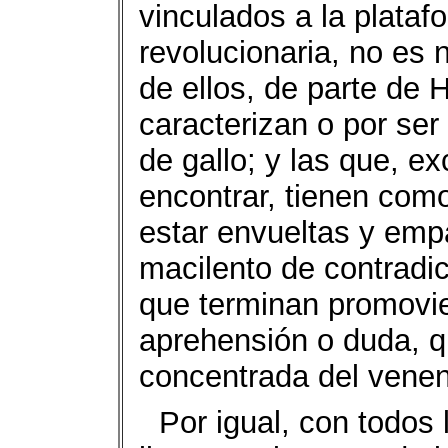
vinculados a la plataf
revolucionaria, no es 
de ellos, de parte de 
caracterizan o por se
de gallo; y las que, 
encontrar, tienen com
estar envueltas y emp
macilento de contradi
que terminan promovie
aprehensión o duda, q
concentrada del venen
Por igual, con todos 