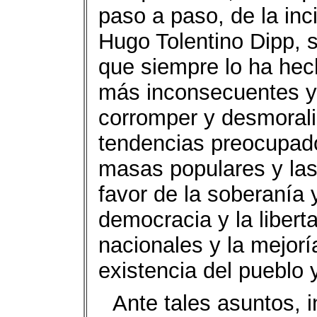
paso a paso, de la inc
Hugo Tolentino Dipp, 
que siempre lo ha hec
más inconsecuentes y
corromper y desmorali
tendencias preocupado
masas populares y las
favor de la soberanía 
democracia y la libert
nacionales y la mejorí
existencia del pueblo 
Ante tales asuntos, 