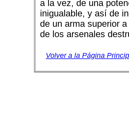
a la vez, de una poten
inigualable, y así de i
de un arma superior a
de los arsenales dest
Volver a la Página Princip