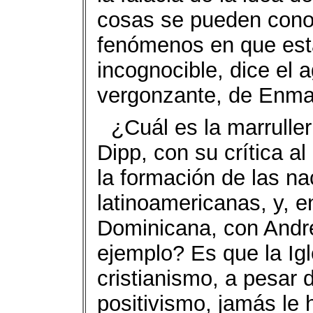
cosas se pueden cono
fenómenos en que está
incognocible, dice el 
vergonzante, de Enma
¿Cuál es la marrulle
Dipp, con su crítica a
la formación de las na
latinoamericanas, y, en
Dominicana, con Andr
ejemplo? Es que la Igl
cristianismo, a pesar 
positivismo, jamás le