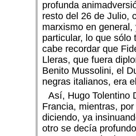
profunda animadversió
resto del 26 de Julio, 
marxismo en general, 
particular, lo que sólo
cabe recordar que Fid
Lleras, que fuera dip
Benito Mussolini, el 
negras italianos, era el
Así, Hugo Tolentino 
Francia, mientras, por
diciendo, ya insinuand
otro se decía profund