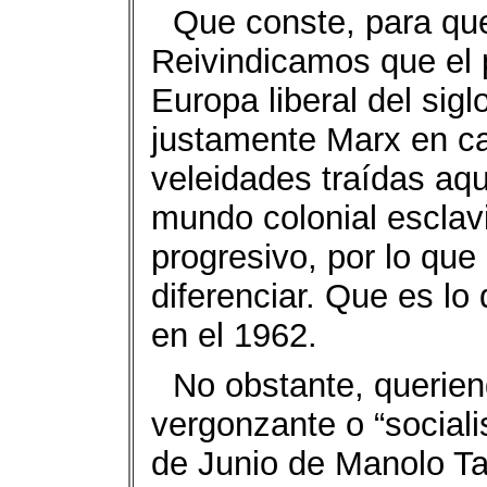
Que conste, para que 
Reivindicamos que el 
Europa liberal del sigl
justamente Marx en ca
veleidades traídas aqu
mundo colonial esclavi
progresivo, por lo que
diferenciar. Que es lo
en el 1962.
No obstante, querie
vergonzante o “sociali
de Junio de Manolo Ta