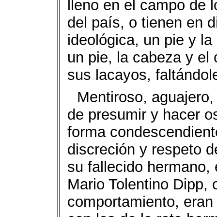
lleno en el campo de 
del país, o tienen en 
ideológica, un pie y la
un pie, la cabeza y el
sus lacayos, faltándol
Mentiroso, aguajero,
de presumir y hacer o
forma condescendiente
discreción y respeto de
su fallecido hermano, 
Mario Tolentino Dipp, 
comportamiento, eran