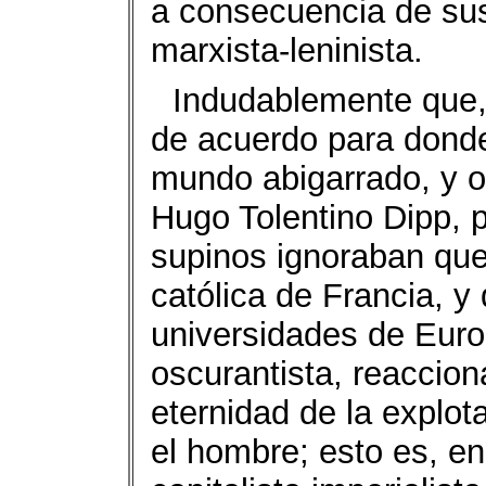
a consecuencia de sus 
marxista-leninista.
Indudablemente que, 
de acuerdo para donde 
mundo abigarrado, y o
Hugo Tolentino Dipp, p
supinos ignoraban que
católica de Francia, y
universidades de Europ
oscurantista, reaccion
eternidad de la explot
el hombre; esto es, en