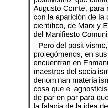
Augusto Comte, para m
con la aparición de la 
científico, de Marx y 
del Manifiesto Comuni
Pero del positivismo
prolegómenos, en sus
encuentran en Enmanuel
maestros del socialism
denominan materialism
cosa que el agnosticis
de par en par para qu
la falacia de la idea d