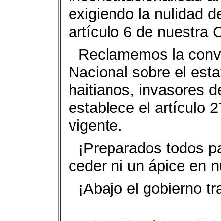
exigiendo la nulidad d
artículo 6 de nuestra
Reclamemos la conv
Nacional sobre el esta
haitianos, invasores de
establece el artículo 
vigente.
¡Preparados todos pa
ceder ni un ápice en 
¡Abajo el gobierno t