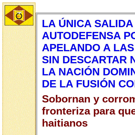
LA ÚNICA SALIDA
AUTODEFENSA P
APELANDO A LAS
SIN DESCARTAR 
LA NACIÓN DOMIN
DE LA FUSIÓN CO
Sobornan y corrom
fronteriza para qu
haitianos