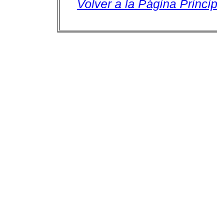
Volver a la Página Princip