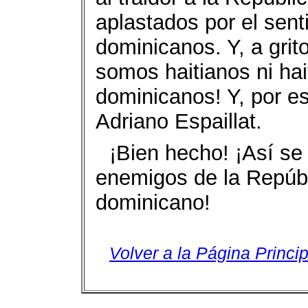
aplastados por el senti
dominicanos. Y, a grit
somos haitianos ni ha
dominicanos! Y, por es
Adriano Espaillat.
¡Bien hecho! ¡Así se
enemigos de la Repúbl
dominicano!
Volver a la Página Princip