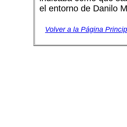
el entorno de Danilo 
Volver a la Página Princip