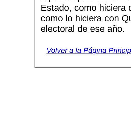
Estado, como hiciera de
como lo hiciera con Q
electoral de ese año.
Volver a la Página Princip