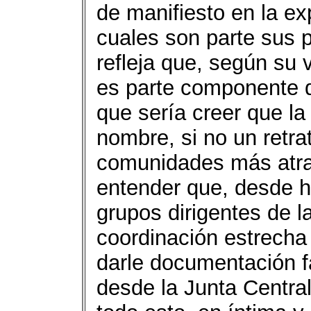
de manifiesto en la ex
cuales son parte sus p
refleja que, según su 
es parte componente de
que sería creer que la
nombre, si no un retra
comunidades más atras
entender que, desde h
grupos dirigentes de l
coordinación estrecha 
darle documentación fa
desde la Junta Central 