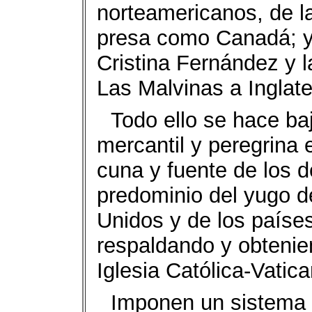
norteamericanos, de l
presa como Canadá; y 
Cristina Fernández y 
Las Malvinas a Inglate
Todo ello se hace ba
mercantil y peregrina 
cuna y fuente de los 
predominio del yugo d
Unidos y de los paíse
respaldando y obtenien
Iglesia Católica-Vatica
Imponen un sistema 