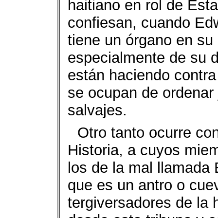
haitiano en rol de Est
confiesan, cuando Edw
tiene un órgano en su
especialmente de su d
están haciendo contra
se ocupan de ordenar 
salvajes.
Otro tanto ocurre co
Historia, a cuyos miem
los de la mal llamada
que es un antro o cue
tergiversadores de la h