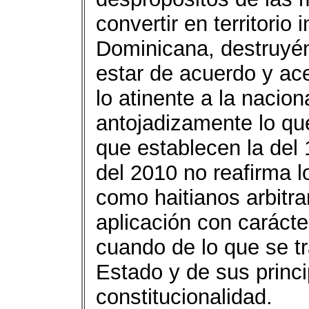
convertir en territorio
Dominicana, destruyén
estar de acuerdo y ace
lo atinente a la nacio
antojadizamente lo que
que establecen la del 
del 2010 no reafirma lo
como haitianos arbitrar
aplicación con carácter
cuando de lo que se tr
Estado y de sus princ
constitucionalidad.