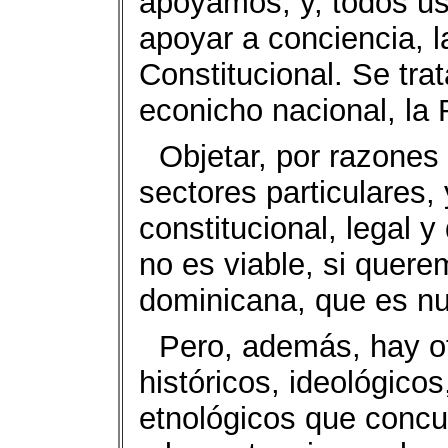
apoyamos, y, todos u
apoyar a conciencia, l
Constitucional. Se tra
econicho nacional, la
Objetar, por razone
sectores particulares, 
constitucional, legal y
no es viable, si quere
dominicana, que es nue
Pero, además, hay o
históricos, ideológicos
etnológicos que concu