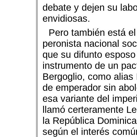
debate y dejen su labo
envidiosas.
Pero también está el 
peronista nacional soc
que su difunto esposo
instrumento de un pact
Bergoglio, como alias 
de emperador sin abol
esa variante del imper
llamó certeramente Le
la República Dominican
según el interés común