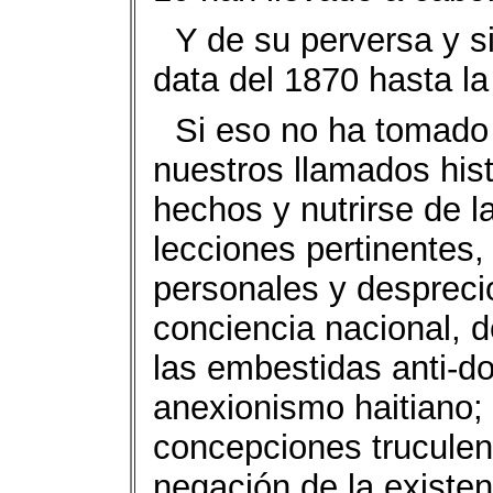
Y de su perversa y s
data del 1870 hasta la
Si eso no ha tomado 
nuestros llamados hist
hechos y nutrirse de la
lecciones pertinentes,
personales y desprecio 
conciencia nacional, d
las embestidas anti-d
anexionismo haitiano;
concepciones truculen
negación de la existen