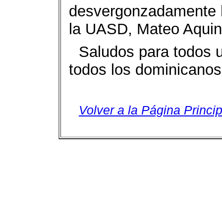
desvergonzadamente hi
la UASD, Mateo Aquino
Saludos para todos u
todos los dominicanos
Volver a la Página Princip