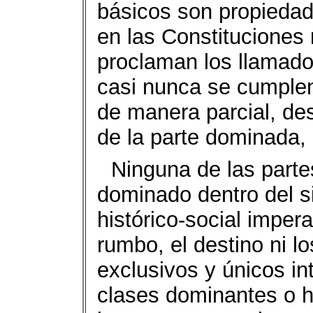
básicos son propiedad
en las Constituciones
proclaman los llamad
casi nunca se cumplen
de manera parcial, de
de la parte dominada,
Ninguna de las parte
dominado dentro del s
histórico-social imper
rumbo, el destino ni lo
exclusivos y únicos int
clases dominantes o 