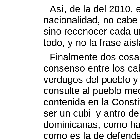
Así, de la del 2010, 
nacionalidad, no cabe 
sino reconocer cada u
todo, y no la frase ai
Finalmente dos cosas
consenso entre los cab
verdugos del pueblo y 
consulte al pueblo med
contenida en la Const
ser un cubil y antro d
dominicanas, como ha 
como es la de defender 