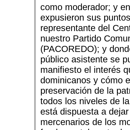
como moderador; y en
expusieron sus puntos
representante del Cen
nuestro Partido Comun
(PACOREDO); y donde, 
público asistente se p
manifiesto el interés q
dominicanos y cómo el 
preservación de la pat
todos los niveles de l
está dispuesta a dejar
mercenarios de los mo