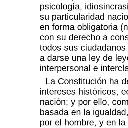
psicología, idiosincras
su particularidad nacio
en forma obligatoria (
con su derecho a cons
todos sus ciudadanos 
a darse una ley de ley
interpersonal e intercl
La Constitución ha de
intereses históricos, 
nación; y por ello, co
basada en la igualdad,
por el hombre, y en l