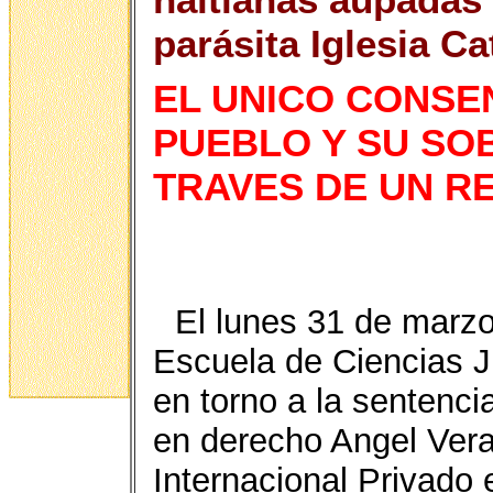
parásita Iglesia Ca
EL UNICO CONSEN
PUEBLO Y SU SO
TRAVES DE UN R
El lunes 31 de marzo
Escuela de Ciencias J
en torno a la sentenci
en derecho Angel Vera
Internacional Privado 