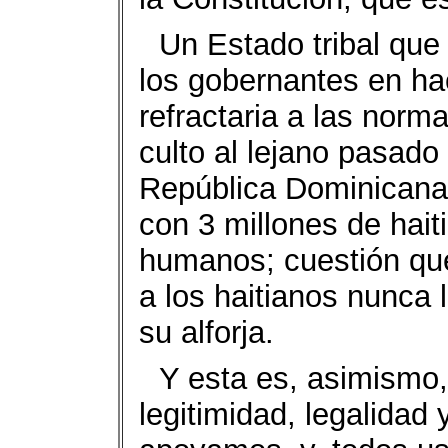
Un Estado tribal qu
los gobernantes en ha
refractaria a las norma
culto al lejano pasado
República Dominicana
con 3 millones de hait
humanos; cuestión que 
a los haitianos nunca 
su alforja.
Y esta es, asimismo, 
legitimidad, legalidad 