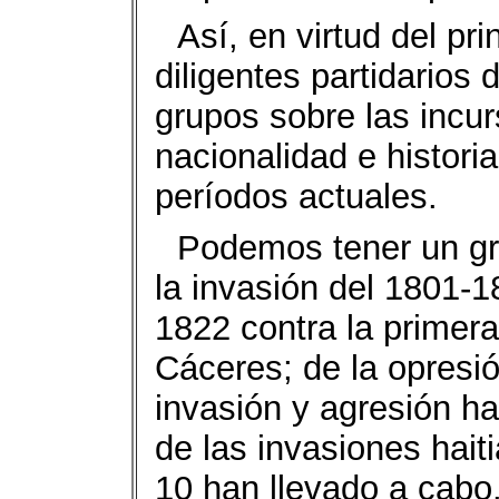
Así, en virtud del pr
diligentes partidarios
grupos sobre las incur
nacionalidad e histori
períodos actuales.
Podemos tener un gr
la invasión del 1801-1
1822 contra la primer
Cáceres; de la opresi
invasión y agresión ha
de las invasiones hai
10 han llevado a cabo