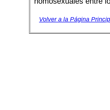
homosexuales entre lo
Volver a la Página Princip