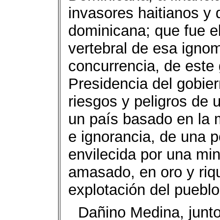
invasores haitianos y
dominicana; que fue el
vertebral de esa ignom
concurrencia, de este
Presidencia del gobie
riesgos y peligros de
un país basado en la 
e ignorancia, de una 
envilecida por una mi
amasado, en oro y riqu
explotación del pueblo
Dañino Medina, junto