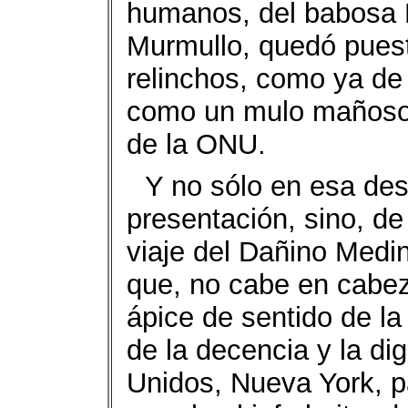
humanos, del babosa 
Murmullo, quedó pues
relinchos, como ya d
como un mulo mañoso,
de la ONU.
Y no sólo en esa de
presentación, sino, de
viaje del Dañino Medi
que, no cabe en cabez
ápice de sentido de l
de la decencia y la di
Unidos, Nueva York, p