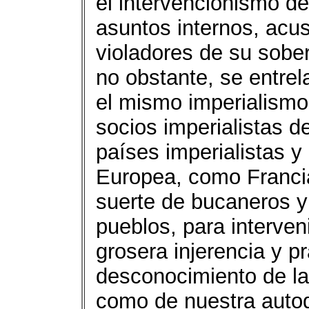
el intervencionismo de
asuntos internos, acus
violadores de su sobe
no obstante, se entrel
el mismo imperialismo
socios imperialistas d
países imperialistas y 
Europea, como Francia
suerte de bucaneros y
pueblos, para interveni
grosera injerencia y p
desconocimiento de la
como de nuestra autod