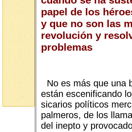
papel de los héroes
y que no son las m
revolución y resol
problemas
No es más que una b
están escenificando lo
sicarios políticos mer
palmeros, de los llam
del inepto y provocad