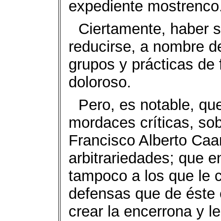
expediente mostrenco
Ciertamente, haber s
reducirse, a nombre de
grupos y prácticas de 
doloroso.
Pero, es notable, qu
mordaces críticas, sob
Francisco Alberto Ca
arbitrariedades; que e
tampoco a los que le c
defensas que de éste
crear la encerrona y le