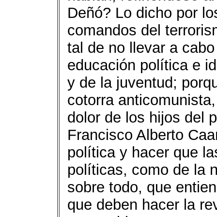
Deñó? Lo dicho por lo
comandos del terroris
tal de no llevar a cab
educación política e i
y de la juventud; porq
cotorra anticomunista,
dolor de los hijos del
Francisco Alberto Caa
política y hacer que 
políticas, como de la 
sobre todo, que entien
que deben hacer la rev