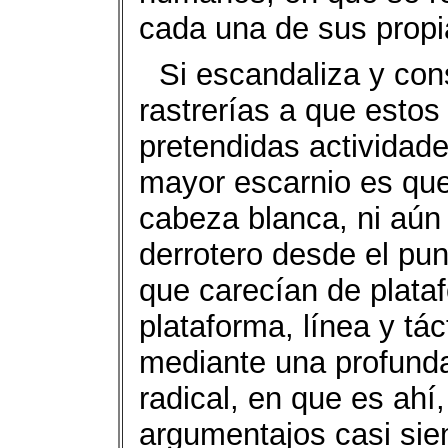
cada una de sus propi
Si escandaliza y con
rastrerías a que estos
pretendidas actividade
mayor escarnio es que
cabeza blanca, ni aún
derrotero desde el punt
que carecían de plataf
plataforma, línea y táct
mediante una profunda 
radical, en que es ahí
argumentajos casi sie