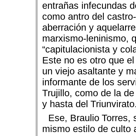
entrañas infecundas de
como antro del castro
aberración y aquelarr
marxismo-leninismo, q
“capitulacionista y co
Este no es otro que el 
un viejo asaltante y m
informante de los serv
Trujillo, como de la d
y hasta del Triunvirato
Ese, Braulio Torres, 
mismo estilo de culto a