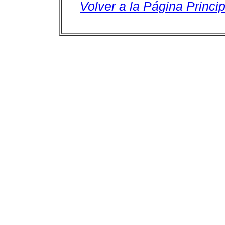
Volver a la Página Princip