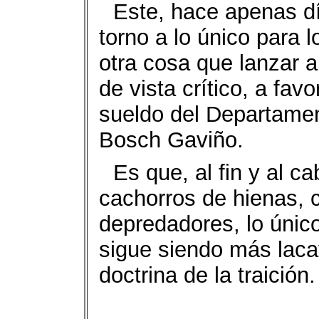
Este, hace apenas dí
torno a lo único para 
otra cosa que lanzar al
de vista crítico, a fav
sueldo del Departamen
Bosch Gaviño.
Es que, al fin y al c
cachorros de hienas, 
depredadores, lo único
sigue siendo más laca
doctrina de la traición.