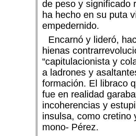
de peso y significado 
ha hecho en su puta vi
empedernido.
Encarnó y lideró, ha
hienas contrarrevoluci
“capitulacionista y co
a ladrones y asaltante
formación. El libraco 
fue en realidad garaba
incoherencias y estupi
insulsa, como cretino 
mono- Pérez.