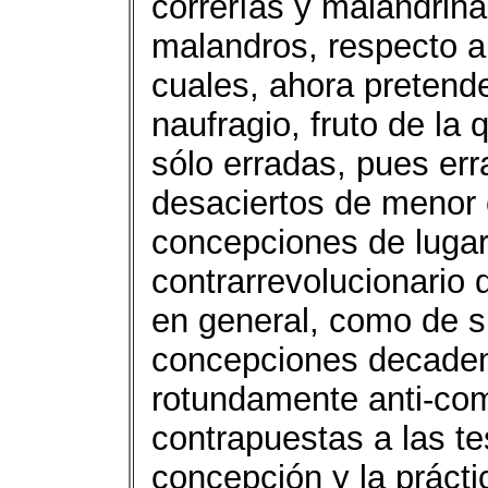
correrías y malandrina
malandros, respecto a 
cuales, ahora pretende
naufragio, fruto de la
sólo erradas, pues err
desaciertos de menor 
concepciones de lugar
contrarrevolucionario 
en general, como de 
concepciones decadenti
rotundamente anti-com
contrapuestas a las te
concepción y la práct