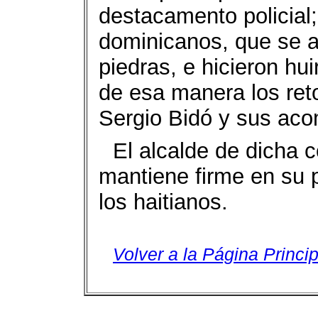
destacamento policial;
dominicanos, que se 
piedras, e hicieron huir
de esa manera los ret
Sergio Bidó y sus ac
El alcalde de dicha 
mantiene firme en su 
los haitianos.
Volver a la Página Princip