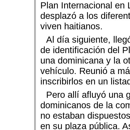
Plan Internacional en
desplazó a los difere
viven haitianos.
Al día siguiente, lleg
de identificación del
una dominicana y la ot
vehículo. Reunió a má
inscribirlos en un lista
Pero allí afluyó una
dominicanos de la com
no estaban dispuestos 
en su plaza pública. A