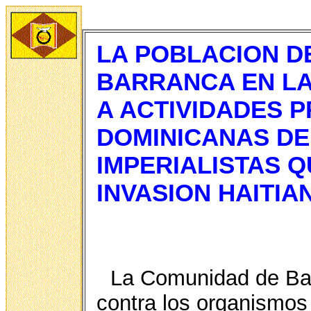
LA POBLACION D
BARRANCA EN LA
A ACTIVIDADES 
DOMINICANAS DE
IMPERIALISTAS 
INVASION HAITIA
La Comunidad de Bar
contra los organismos 