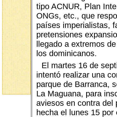
tipo ACNUR, Plan Inte
ONGs, etc., que respo
países imperialistas, 
pretensiones expansio
llegado a extremos de
los dominicanos.
El martes 16 de sept
intentó realizar una c
parque de Barranca, s
La Maguana, para inscr
aviesos en contra del 
hecha el lunes 15 por 